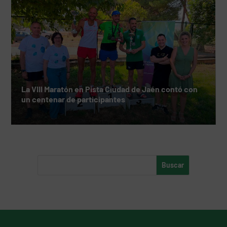
La VIII Maratón en Pista Ciudad de Jaén contó con
un centenar de participantes