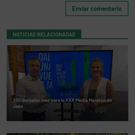
NOTICIAS RELACIONADAS
300 dorsales más para la XXX Media Maratón de
Jaén