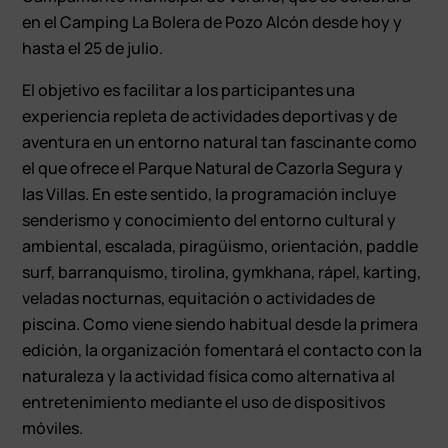
en el Camping La Bolera de Pozo Alcón desde hoy y
hasta el 25 de julio.
El objetivo es facilitar a los participantes una
experiencia repleta de actividades deportivas y de
aventura en un entorno natural tan fascinante como
el que ofrece el Parque Natural de Cazorla Segura y
las Villas. En este sentido, la programación incluye
senderismo y conocimiento del entorno cultural y
ambiental, escalada, piragüismo, orientación, paddle
surf, barranquismo, tirolina, gymkhana, rápel, karting,
veladas nocturnas, equitación o actividades de
piscina. Como viene siendo habitual desde la primera
edición, la organización fomentará el contacto con la
naturaleza y la actividad física como alternativa al
entretenimiento mediante el uso de dispositivos
móviles.