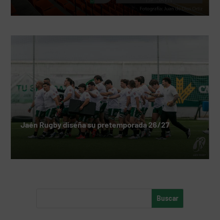
Jaén Rugby diseña su pretemporada 26/27