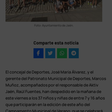
Foto: Ayuntamiento de Jaén.
Comparte esta noticia
El concejal de Deportes, José María Álvarez, y el
gerente del Patronato Municipal de Deportes, Marcos
Muñoz, acompañados por el responsable de Aktiv
Jaén, Raúl Fuentes, han despedido en la mañana de
este viernes a los 37 niños y niñas de entre 7 y 16 años
que participarán en la edición de este año del
Campamento Municipal de Verano, que se celebrará