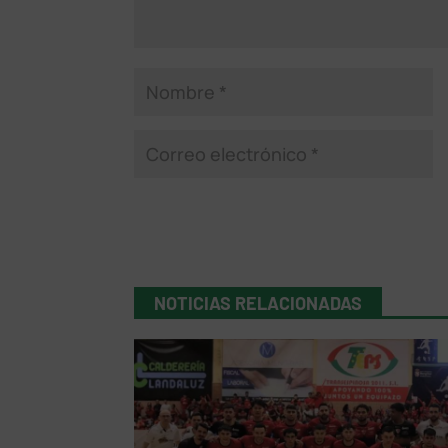
NOTICIAS RELACIONADAS