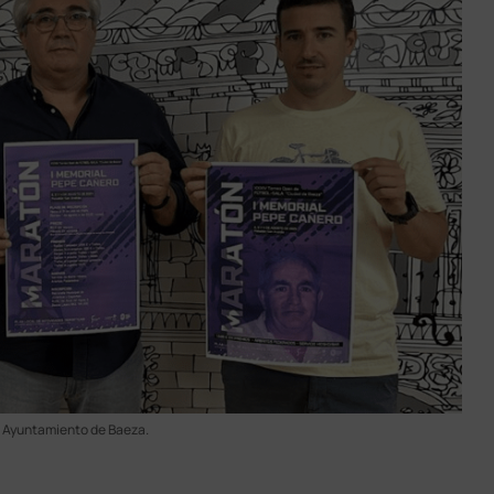
: Ayuntamiento de Baeza.