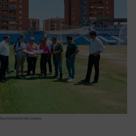
 Ayuntamiento de Linares.