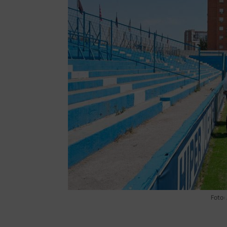
Foto: