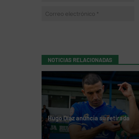
NOTICIAS RELACIONADAS
Hugo Díaz anuncia su retirada