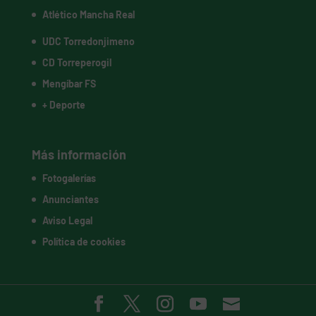
Atlético Mancha Real
UDC Torredonjimeno
CD Torreperogil
Mengíbar FS
+ Deporte
Más información
Fotogalerías
Anunciantes
Aviso Legal
Política de cookies