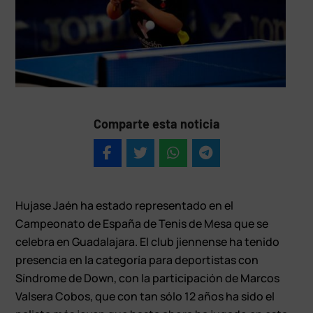
Comparte esta noticia
Hujase Jaén ha estado representado en el
Campeonato de España de Tenis de Mesa que se
celebra en Guadalajara. El club jiennense ha tenido
presencia en la categoría para deportistas con
Síndrome de Down, con la participación de Marcos
Valsera Cobos, que con tan sólo 12 años ha sido el