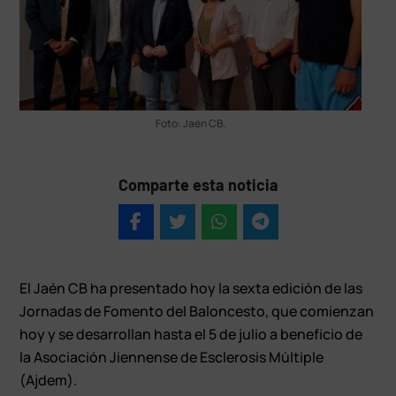
Foto: Jaén CB.
Comparte esta noticia
El Jaén CB ha presentado hoy la sexta edición de las
Jornadas de Fomento del Baloncesto, que comienzan
hoy y se desarrollan hasta el 5 de julio a beneficio de
la Asociación Jiennense de Esclerosis Múltiple
(Ajdem).