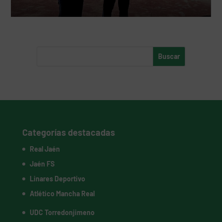
Categorías destacadas
Real Jaén
Jaén FS
Linares Deportivo
Atlético Mancha Real
UDC Torredonjimeno