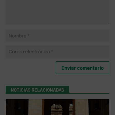
NOTICIAS RELACIONADAS