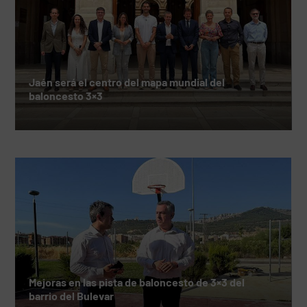
Jaén será el centro del mapa mundial del
baloncesto 3×3
Mejoras en las pista de baloncesto de 3×3 del
barrio del Bulevar