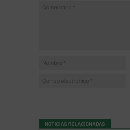
NOTICIAS RELACIONADAS