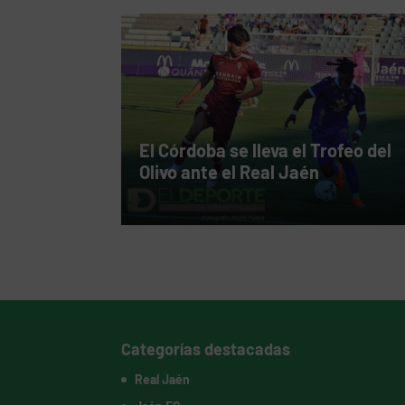
El Córdoba se lleva el Trofeo del
Olivo ante el Real Jaén
Categorías destacadas
Real Jaén