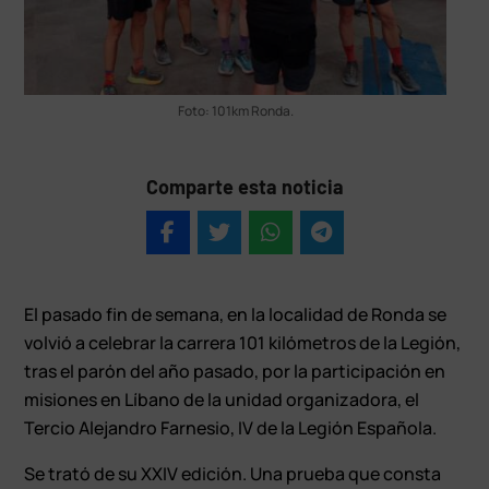
Foto: 101km Ronda.
Comparte esta noticia
El pasado fin de semana, en la localidad de Ronda se
volvió a celebrar la carrera 101 kilómetros de la Legión,
tras el parón del año pasado, por la participación en
misiones en Líbano de la unidad organizadora, el
Tercio Alejandro Farnesio, IV de la Legión Española.
Se trató de su XXIV edición. Una prueba que consta