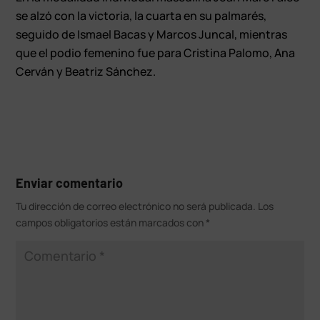
se alzó con la victoria, la cuarta en su palmarés,
seguido de Ismael Bacas y Marcos Juncal, mientras
que el podio femenino fue para Cristina Palomo, Ana
Cerván y Beatriz Sánchez.
Enviar comentario
Tu dirección de correo electrónico no será publicada.
Los
campos obligatorios están marcados con
*