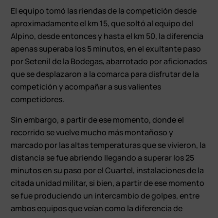
El equipo tomó las riendas de la competición desde
aproximadamente el km 15, que soltó al equipo del
Alpino, desde entonces y hasta el km 50, la diferencia
apenas superaba los 5 minutos, en el exultante paso
por Setenil de la Bodegas, abarrotado por aficionados
que se desplazaron a la comarca para disfrutar de la
competición y acompañar a sus valientes
competidores.
Sin embargo, a partir de ese momento, donde el
recorrido se vuelve mucho más montañoso y
marcado por las altas temperaturas que se vivieron, la
distancia se fue abriendo llegando a superar los 25
minutos en su paso por el Cuartel, instalaciones de la
citada unidad militar, si bien, a partir de ese momento
se fue produciendo un intercambio de golpes, entre
ambos equipos que veían como la diferencia de