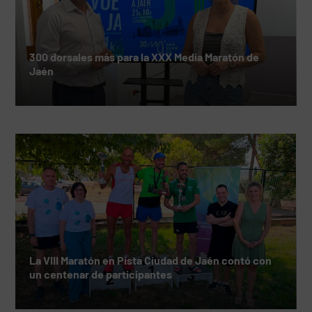
300 dorsales más para la XXX Media Maratón de
Jaén
La VIII Maratón en Pista Ciudad de Jaén contó con
un centenar de participantes