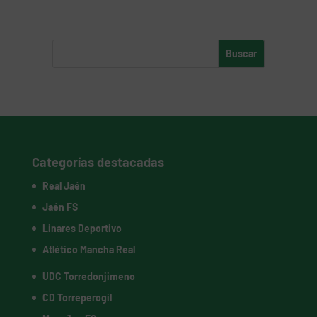
Categorías destacadas
Real Jaén
Jaén FS
Linares Deportivo
Atlético Mancha Real
UDC Torredonjimeno
CD Torreperogil