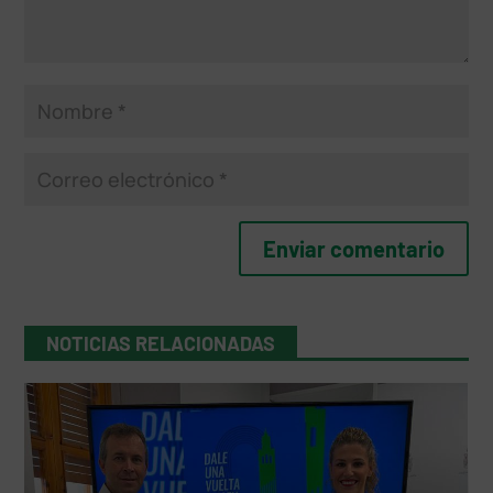
NOTICIAS RELACIONADAS