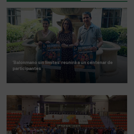
‘Balonmano sin límites’ reunirá a un centenar de
participantes