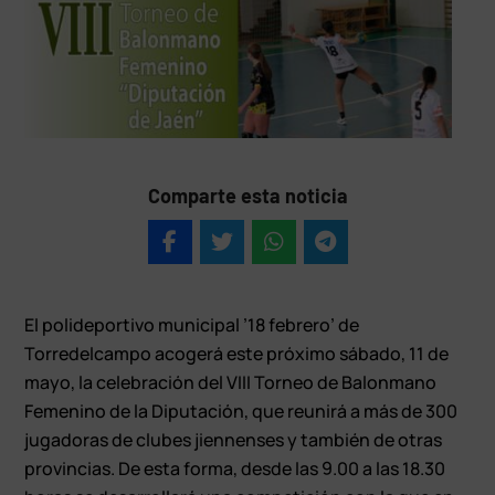
Comparte esta noticia
El polideportivo municipal ’18 febrero’ de
Torredelcampo acogerá este próximo sábado, 11 de
mayo, la celebración del VIII Torneo de Balonmano
Femenino de la Diputación, que reunirá a más de 300
jugadoras de clubes jiennenses y también de otras
provincias. De esta forma, desde las 9.00 a las 18.30