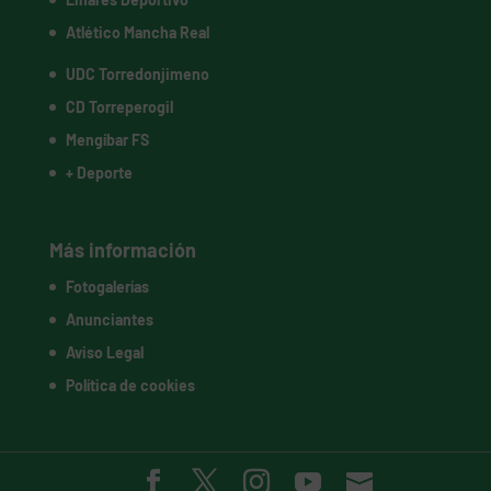
Atlético Mancha Real
UDC Torredonjimeno
CD Torreperogil
Mengíbar FS
+ Deporte
Más información
Fotogalerías
Anunciantes
Aviso Legal
Política de cookies