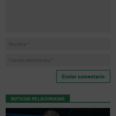
NOTICIAS RELACIONADAS