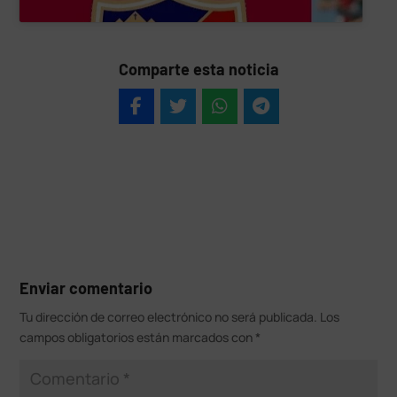
Comparte esta noticia
Enviar comentario
Tu dirección de correo electrónico no será publicada.
Los
campos obligatorios están marcados con
*