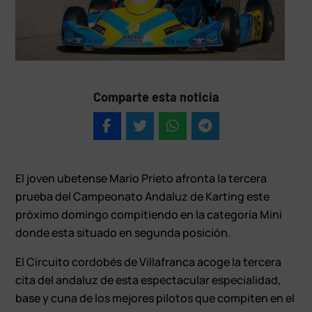
Comparte esta noticia
El joven ubetense Mario Prieto afronta la tercera
prueba del Campeonato Andaluz de Karting este
próximo domingo compitiendo en la categoría Mini
donde esta situado en segunda posición.
El Circuito cordobés de Villafranca acoge la tercera
cita del andaluz de esta espectacular especialidad,
base y cuna de los mejores pilotos que compiten en el