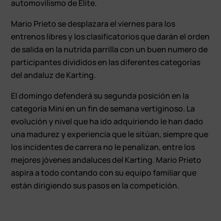
automovilismo de Elite.
Mario Prieto se desplazara el viernes para los
entrenos libres y los clasificatorios que darán el orden
de salida en la nutrida parrilla con un buen numero de
participantes divididos en las diferentes categorías
del andaluz de Karting.
El domingo defenderá su segunda posición en la
categoría Mini en un fin de semana vertiginoso. La
evolución y nivel que ha ido adquiriendo le han dado
una madurez y experiencia que le sitúan, siempre que
los incidentes de carrera no le penalizan, entre los
mejores jóvenes andaluces del Karting. Mario Prieto
aspira a todo contando con su equipo familiar que
están dirigiendo sus pasos en la competición.