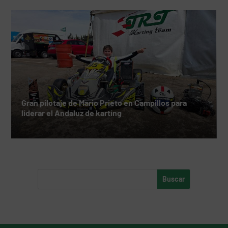
Gran pilotaje de Mario Prieto en Campillos para
liderar el Andaluz de karting