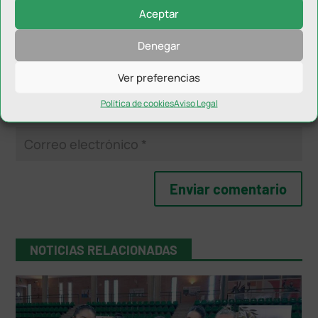
Aceptar
Denegar
Ver preferencias
Política de cookies
Aviso Legal
NOTICIAS RELACIONADAS