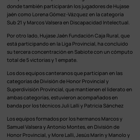
donde también participarán los jugadores de Hujase
jaén como Lorena Gómez-Vázquez en la categoría
Sub 21 y Marcos Valsera en Discapacidad Intelectual.
Por otro lado, Hujase Jaén Fundación Caja Rural, que
está participando en la Liga Provincial, ha concluido
su tercera concentración en Sabiote con un cómputo
total de 5 victorias y 1 empate.
Los dos equipos canteranos que participan en las
categorías de División de Honor Provincial y
Superdivisión Provincial, que mantienen el liderato en
ambas categorías, estuvieron acompañados en
banda por los técnicos Juli Lalli y Patricia Sánchez
Los equipos formados por los hermanos Marcos y
Samuel Valsera y Antonio Montes, en División de
Honor Provincial, y More Lalli, Jesús Marín y Manolo y