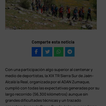
Comparte esta noticia
Con una participación algo superior al centenar y
medio de deportistas, la XIX TR Sierra Sur de Jaén-
Alcalá la Real, organizada por el ADAN Zumaque,
cumplió con todas las expectativas generadas por su
largo recorrido (56,300 kilómetros) aunque sin
grandes dificultades técnicas y un trazado