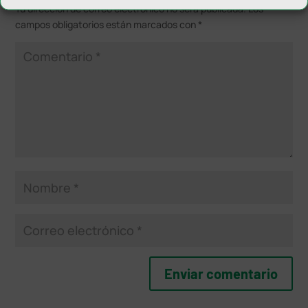
Tu dirección de correo electrónico no será publicada.
Los
campos obligatorios están marcados con
*