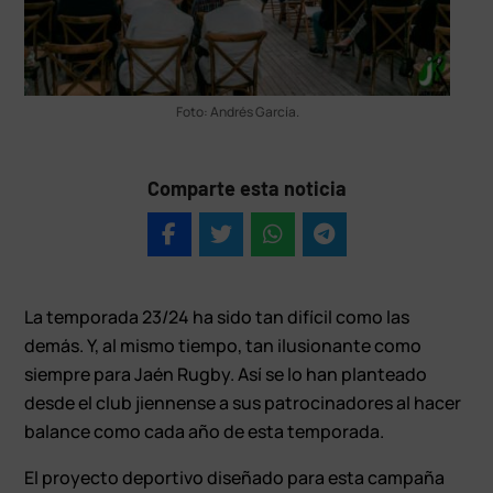
Foto: Andrés García.
Comparte esta noticia
La temporada 23/24 ha sido tan difícil como las
demás. Y, al mismo tiempo, tan ilusionante como
siempre para Jaén Rugby. Así se lo han planteado
desde el club jiennense a sus patrocinadores al hacer
balance como cada año de esta temporada.
El proyecto deportivo diseñado para esta campaña