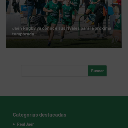
Jaén Rugby ya conoce sus rivales para la próxima
temporada
Categorías destacadas
Real Jaén