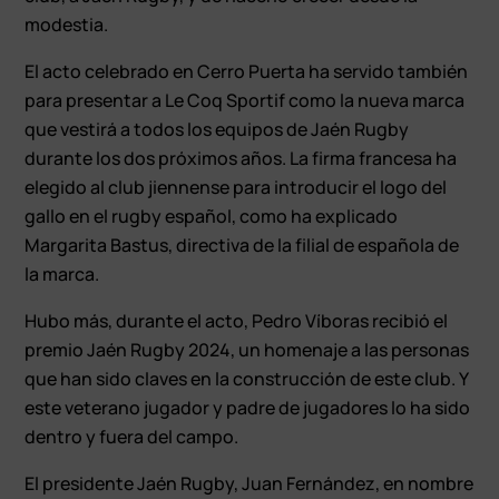
modestia.
El acto celebrado en Cerro Puerta ha servido también
para presentar a Le Coq Sportif como la nueva marca
que vestirá a todos los equipos de Jaén Rugby
durante los dos próximos años. La firma francesa ha
elegido al club jiennense para introducir el logo del
gallo en el rugby español, como ha explicado
Margarita Bastus, directiva de la filial de española de
la marca.
Hubo más, durante el acto, Pedro Víboras recibió el
premio Jaén Rugby 2024, un homenaje a las personas
que han sido claves en la construcción de este club. Y
este veterano jugador y padre de jugadores lo ha sido
dentro y fuera del campo.
El presidente Jaén Rugby, Juan Fernández, en nombre