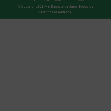
© Copyright 2021 -
El Deporte de Jaén
. Todos los
derechos reservados.