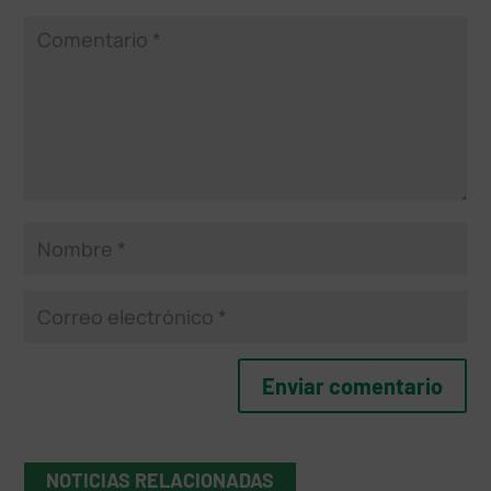
NOTICIAS RELACIONADAS