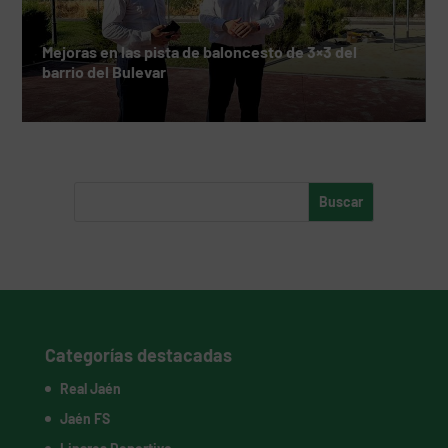
Mejoras en las pista de baloncesto de 3×3 del
barrio del Bulevar
Categorías destacadas
Real Jaén
Jaén FS