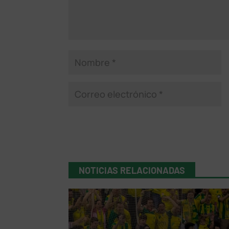
NOTICIAS RELACIONADAS