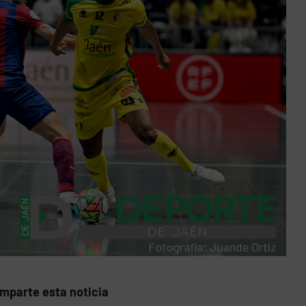
mparte esta noticia