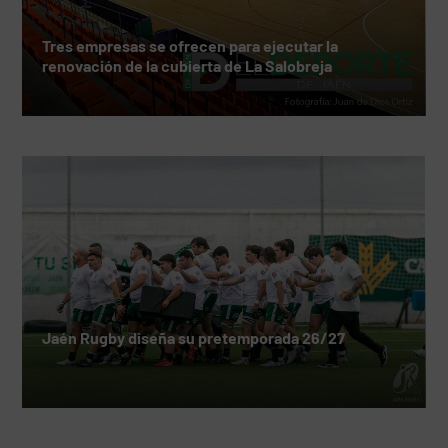
Tres empresas se ofrecen para ejecutar la
renovación de la cubierta de La Salobreja
Jaén Rugby diseña su pretemporada 26/27