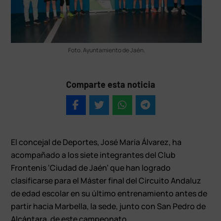
Foto. Ayuntamiento de Jaén.
Comparte esta noticia
El concejal de Deportes, José María Álvarez, ha
acompañado a los siete integrantes del Club
Frontenis ‘Ciudad de Jaén’ que han logrado
clasificarse para el Máster final del Circuito Andaluz
de edad escolar en su último entrenamiento antes de
partir hacia Marbella, la sede, junto con San Pedro de
Alcántara, de este campeonato.