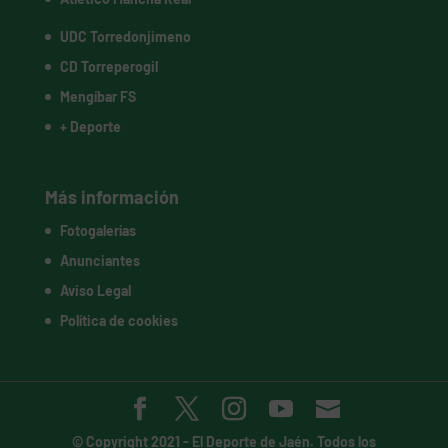
UDC Torredonjimeno
CD Torreperogil
Mengíbar FS
+ Deporte
Más información
Fotogalerías
Anunciantes
Aviso Legal
Política de cookies
© Copyright 2021 -
El Deporte de Jaén
. Todos los