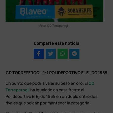
Foto: CD Torreperogil.
Comparte esta noticia
CD TORREPEROGIL 1-1 POLIDEPORTIVO EL EJIDO 1969
Un punto que podría valer su peso en oro. El
CD
Torreperogil
ha igualado en casa frente al
Polideportivo El Ejido 1969 en un duelo entre dos
rivales que pelean por mantener la categoría.