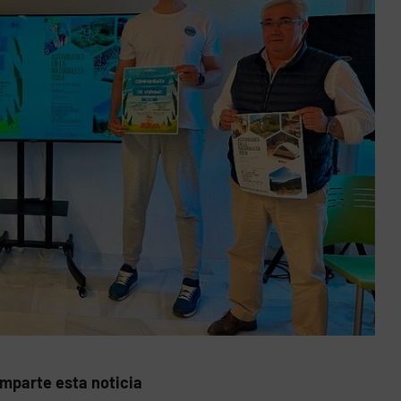
mparte esta noticia