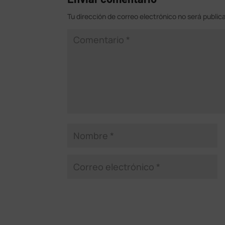
Tu dirección de correo electrónico no será public