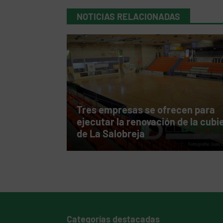
NOTICIAS RELACIONADAS
Tres empresas se ofrecen para
ejecutar la renovación de la cubi
de La Salobreja
Categorías destacadas