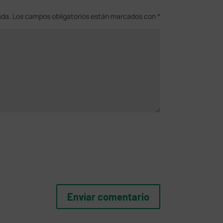
ada.
Los campos obligatorios están marcados con
*