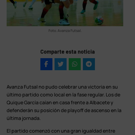
Foto. Avanza Futsal.
Comparte esta noticia
Avanza Futsal no pudo celebrar una victoria en su
último partido como local en la fase regular. Los de
Quique García caían en casa frente a Albacete y
defenderán su posición de playoff de ascenso en la
última jornada.
El partido comenzó con una gran igualdad entre