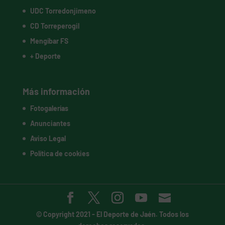
UDC Torredonjimeno
CD Torreperogil
Mengíbar FS
+ Deporte
Más información
Fotogalerías
Anunciantes
Aviso Legal
Política de cookies
© Copyright 2021 -
El Deporte de Jaén
. Todos los