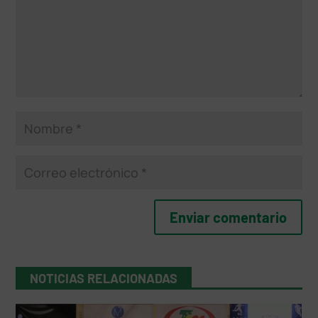
NOTICIAS RELACIONADAS