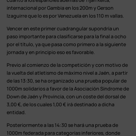
internacional por Gambia en los 200m y Gerson
Izaguirre que lo es por Venezuela en los 110 m vallas.
Vencer en este primer cuadrangular supondría un
paso importante para clasificarse para la final a ocho
por el título, ya que pasa como primero a la siguiente
jornada y en principio eso es favorable.
Previo al comienzo de la competición y con motivo de
la vuelta del atletismo de máximo nivel a Jaén, a partir
de las 13:30, se ha organizado una prueba popular de
1000m solidarios a favor de la Asociación Síndrome de
Down de Jaén y Provincia, con un coste del dorsal de
3,00 €, de los cuales 1,00 € irá destinado a dicha
entidad.
Posteriormente a las 14:30 se hará una prueba de
1000m federada para categorías inferiores, donde