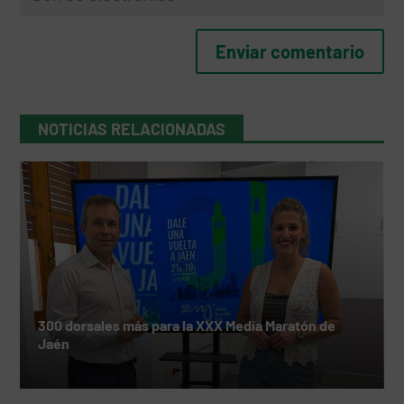
NOTICIAS RELACIONADAS
300 dorsales más para la XXX Media Maratón de
Jaén