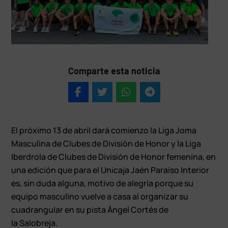
Comparte esta noticia
El próximo 13 de abril dará comienzo la Liga Joma
Masculina de Clubes de División de Honor y la Liga
Iberdrola de Clubes de División de Honor femenina, en
una edición que para el Unicaja Jaén Paraíso Interior
es, sin duda alguna, motivo de alegría porque su
equipo masculino vuelve a casa al organizar su
cuadrangular en su pista Ángel Cortés de
la Salobreja.