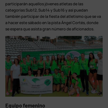
participarán aquellos jóvenes atletas de las
categorías Sub12, Sub14 y Sub16 y así puedan
también participar de la fiesta del atletismo que se va
a hacer este sábado en la pista Ángel Cortés, donde
se espera que asista gran número de aficionados.
Equipo femenino