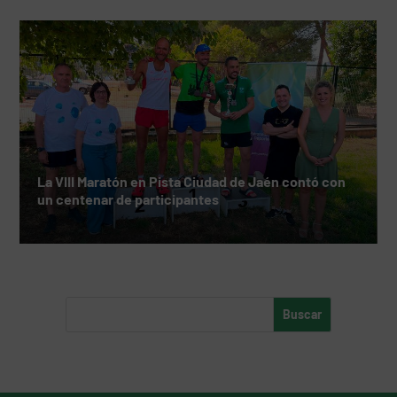
La VIII Maratón en Pista Ciudad de Jaén contó con
un centenar de participantes