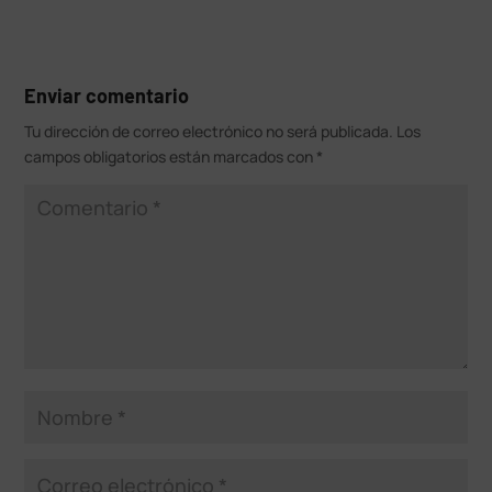
Enviar comentario
Tu dirección de correo electrónico no será publicada.
Los
campos obligatorios están marcados con
*