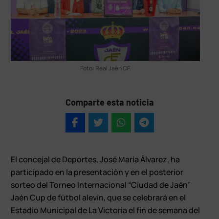
Foto: Real Jaén CF.
Comparte esta noticia
El concejal de Deportes, José María Álvarez, ha
participado en la presentación y en el posterior
sorteo del Torneo Internacional “Ciudad de Jaén”
Jaén Cup de fútbol alevín, que se celebrará en el
Estadio Municipal de La Victoria el fin de semana del