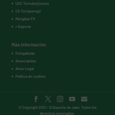
UDC Torredonjimeno
CD Torreperogil
Mengíbar FS
+ Deporte
Más información
Fotogalerías
Anunciantes
Aviso Legal
Política de cookies
© Copyright 2021 -
El Deporte de Jaén
. Todos los
derechos reservados.