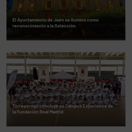
El Ayuntamiento de Jaén se iluminó como
reconocimiento a la Selección
Torreperogil concluye su Campus Experience de
la Fundación Real Madrid