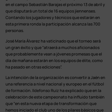
en el campo Sebastián Barajas el próximo 13 de abril y
que disputará un total de 16 equipos jiennenses.
Contando los jugadores y técnicos que estarán en
esta primera ronda la participación alcanza las 700
personas.
José María Álvarez ha vaticinado que el torneo será
un gran éxito y que “atraerá a muchos aficionados
que probablemente vean a jóvenes promesas que el
día de mañana estarán en los equipos de élite, como
ha pasado en otras ediciones”.
La intención de la organización es convertir a Jaén en
una referencia a nivel nacional y europeo en el fútbol
de formación. Ildefonso Ruiz ha explicado que en la
celebración de este campeonato ha influido también
que “en esta nueva etapa de transformación que
hemos iniciado el club uno de los pilares básicos que