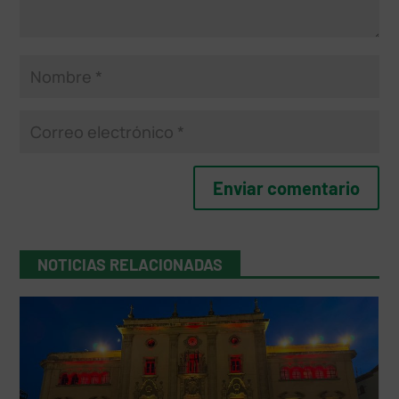
NOTICIAS RELACIONADAS