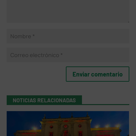
NOTICIAS RELACIONADAS