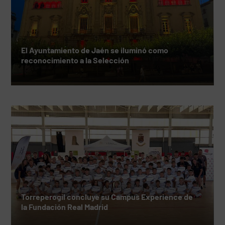
El Ayuntamiento de Jaén se iluminó como
reconocimiento a la Selección
Torreperogil concluye su Campus Experience de
la Fundación Real Madrid