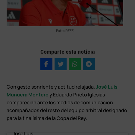
Foto: RFEF.
Comparte esta noticia
Con gesto sonriente y actitud relajada,
José Luis
Munuera Montero
y Eduardo Prieto Iglesias
comparecían ante los medios de comunicación
acompañados del resto del equipo arbitral designado
para la finalísima de la Copa del Rey.
José Luis