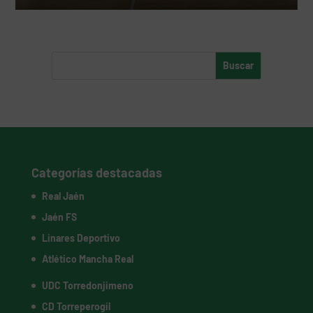
Categorías destacadas
Real Jaén
Jaén FS
Linares Deportivo
Atlético Mancha Real
UDC Torredonjimeno
CD Torreperogil