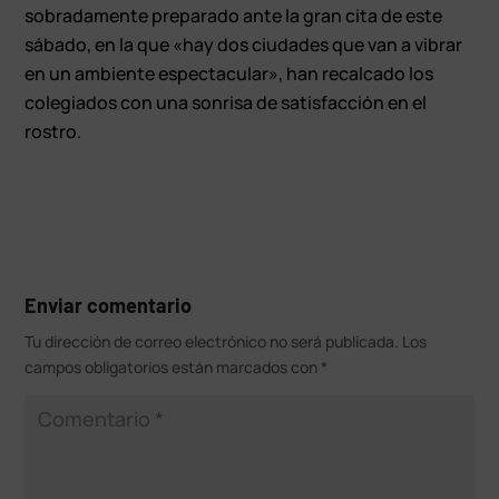
sobradamente preparado ante la gran cita de este
sábado, en la que «hay dos ciudades que van a vibrar
en un ambiente espectacular», han recalcado los
colegiados con una sonrisa de satisfacción en el
rostro.
Enviar comentario
Tu dirección de correo electrónico no será publicada.
Los
campos obligatorios están marcados con
*