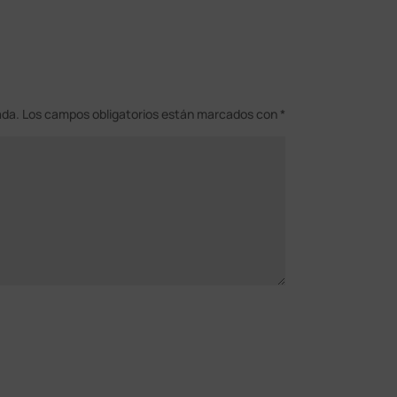
ada.
Los campos obligatorios están marcados con
*