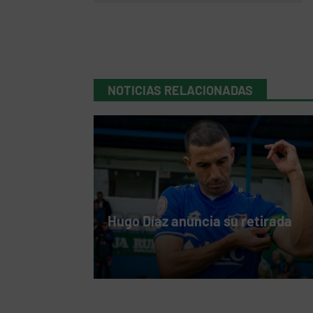
NOTICIAS RELACIONADAS
Hugo Díaz anuncia su retirada