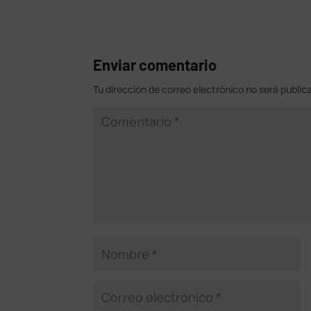
Enviar comentario
Tu dirección de correo electrónico no será public