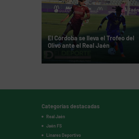
El Córdoba se lleva el Trofeo del
Olivo ante el Real Jaén
Categorías destacadas
Real Jaén
Jaén FS
Linares Deportivo