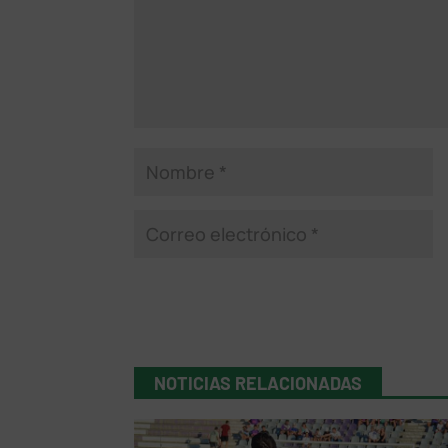
NOTICIAS RELACIONADAS