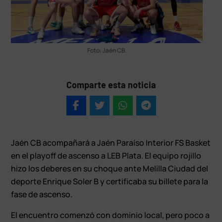
Foto: Jaén CB.
Comparte esta noticia
Jaén CB acompañará a Jaén Paraíso Interior FS Basket
en el playoff de ascenso a LEB Plata. El equipo rojillo
hizo los deberes en su choque ante Melilla Ciudad del
deporte Enrique Soler B y certificaba su billete para la
fase de ascenso.
El encuentro comenzó con dominio local, pero poco a