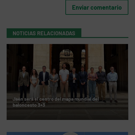
NOTICIAS RELACIONADAS
Jaén será el centro del mapa mundial del
baloncesto 3×3