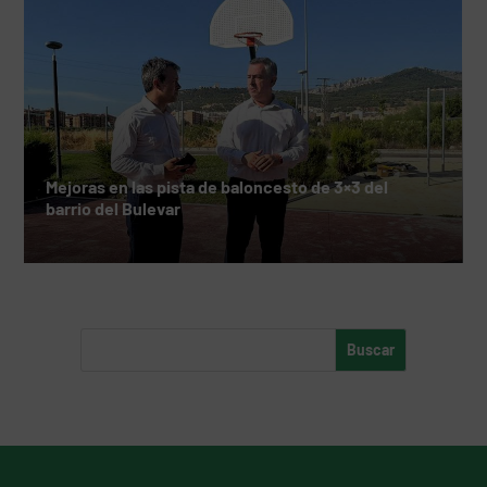
Mejoras en las pista de baloncesto de 3×3 del
barrio del Bulevar