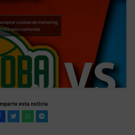
a aceptar cookies de marketing
rmitir este contenido
mparte esta noticia