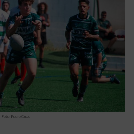
Foto: Pedro Cruz.