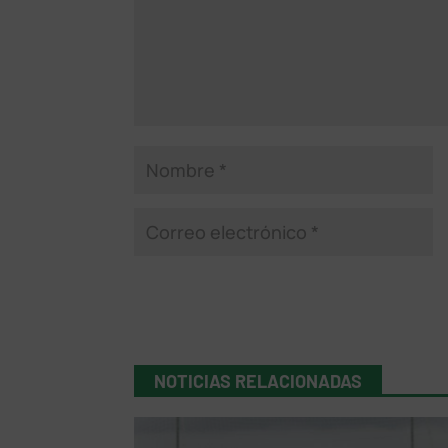
NOTICIAS RELACIONADAS