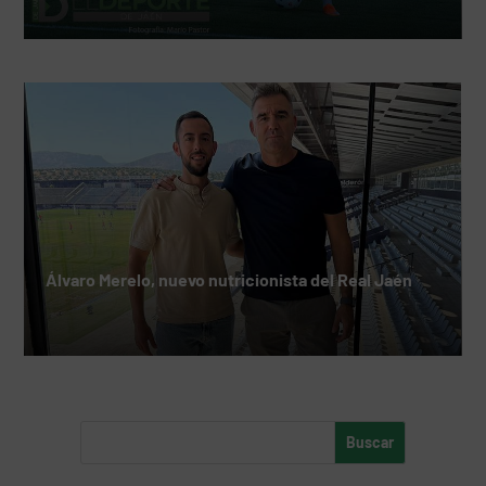
Álvaro Merelo, nuevo nutricionista del Real Jaén