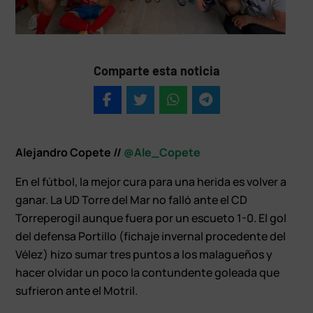
Comparte esta noticia
Alejandro Copete //
@Ale_Copete
En el fútbol, la mejor cura para una herida es volver a
ganar. La UD Torre del Mar no falló ante el CD
Torreperogil aunque fuera por un escueto 1-0. El gol
del defensa Portillo (fichaje invernal procedente del
Vélez) hizo sumar tres puntos a los malagueños y
hacer olvidar un poco la contundente goleada que
sufrieron ante el Motril.