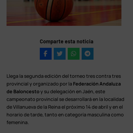
Comparte esta noticia
Llega la segunda edición del torneo tres contra tres
provincial y organizado por la
Federación Andaluza
de Baloncesto
y su delegación en Jaén, este
campeonato provincial se desarrollará en la localidad
de Villanueva de la Reina el próximo 14 de abril y en el
horario de tarde, tanto en categoría masculina como
femenina.