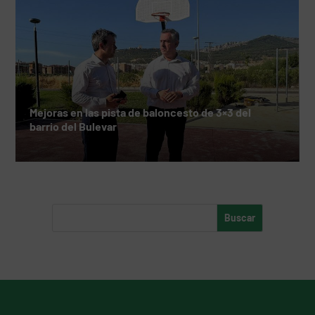
Mejoras en las pista de baloncesto de 3×3 del
barrio del Bulevar