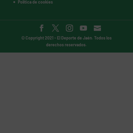
Política de cookies
© Copyright 2021 -
El Deporte de Jaén
. Todos los
derechos reservados.