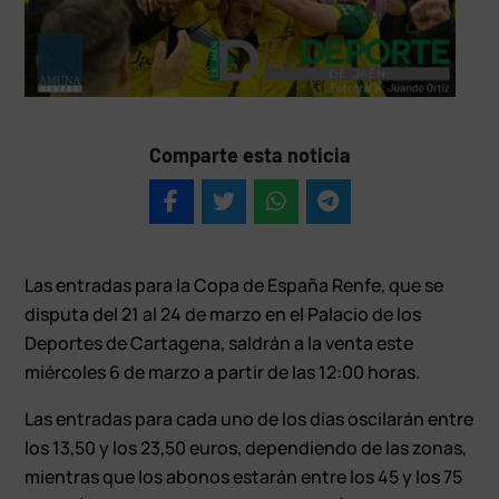
Comparte esta noticia
Las entradas para la Copa de España Renfe, que se
disputa del 21 al 24 de marzo en el Palacio de los
Deportes de Cartagena, saldrán a la venta este
miércoles 6 de marzo a partir de las 12:00 horas.
Las entradas para cada uno de los días oscilarán entre
los 13,50 y los 23,50 euros, dependiendo de las zonas,
mientras que los abonos estarán entre los 45 y los 75