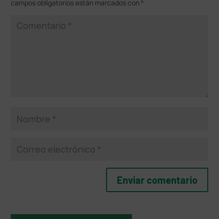
campos obligatorios están marcados con
*