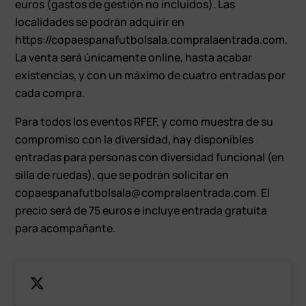
euros (gastos de gestión no incluidos). Las
localidades se podrán adquirir en
https://copaespanafutbolsala.compralaentrada.com.
La venta será únicamente online, hasta acabar
existencias, y con un máximo de cuatro entradas por
cada compra.
Para todos los eventos RFEF, y como muestra de su
compromiso con la diversidad, hay disponibles
entradas para personas con diversidad funcional (en
silla de ruedas), que se podrán solicitar en
copaespanafutbolsala@compralaentrada.com. El
precio será de 75 euros e incluye entrada gratuita
para acompañante.