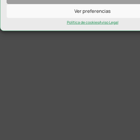
Ver preferencias
Política de cookies
Aviso Legal