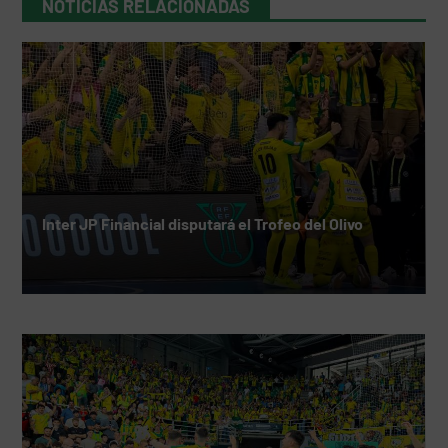
NOTICIAS RELACIONADAS
Inter JP Financial disputará el Trofeo del Olivo