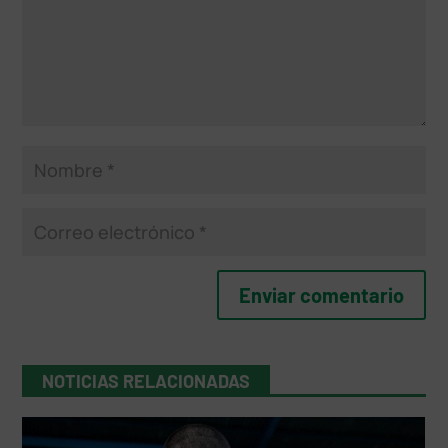
NOTICIAS RELACIONADAS