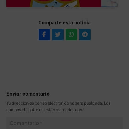
Comparte esta noticia
Enviar comentario
Tu dirección de correo electrónico no será publicada.
Los
campos obligatorios están marcados con
*