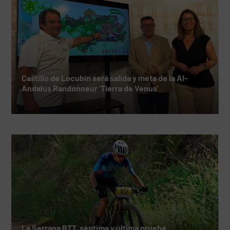
Castillo de Locubín será salida y meta de la Al-
Andalus Randonneur ‘Tierra de Venus’
La Serrana BTT, séptima y última prueba