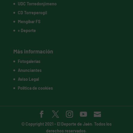
UDC Torredonjimeno
CD Torreperogil
Mengíbar FS
+ Deporte
Más información
Fotogalerías
Anunciantes
Aviso Legal
Política de cookies
© Copyright 2021 -
El Deporte de Jaén
. Todos los
derechos reservados.