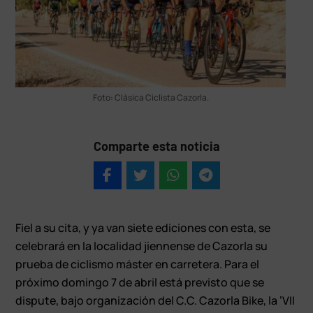
Foto: Clásica Ciclista Cazorla.
Comparte esta noticia
Fiel a su cita, y ya van siete ediciones con esta, se
celebrará en la localidad jiennense de Cazorla su
prueba de ciclismo máster en carretera. Para el
próximo domingo 7 de abril está previsto que se
dispute, bajo organización del C.C. Cazorla Bike, la ‘VII