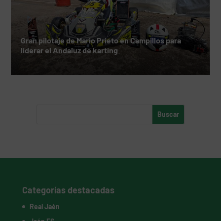
Gran pilotaje de Mario Prieto en Campillos para
liderar el Andaluz de karting
Categorías destacadas
Real Jaén