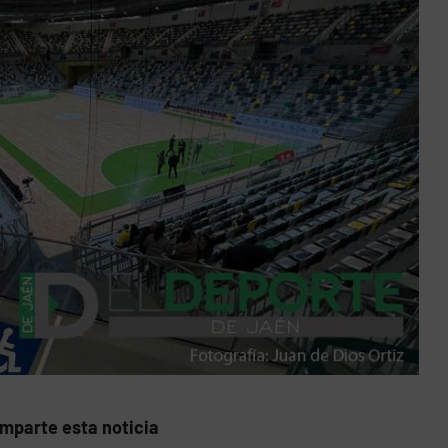
mparte esta noticia