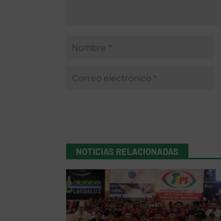
NOTICIAS RELACIONADAS