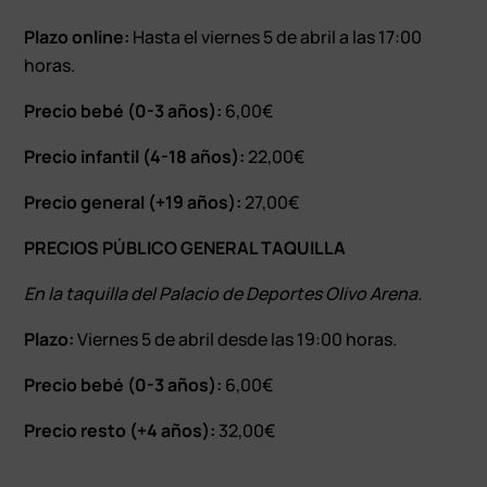
Plazo online:
Hasta el viernes 5 de abril a las 17:00
horas.
Precio bebé (0-3 años):
6,00€
Precio infantil (4-18 años):
22,00€
Precio general (+19 años):
27,00€
PRECIOS PÚBLICO GENERAL TAQUILLA
En la taquilla del Palacio de Deportes Olivo Arena.
Plazo:
Viernes 5 de abril desde las 19:00 horas.
Precio bebé (0-3 años):
6,00€
Precio resto (+4 años):
32,00€