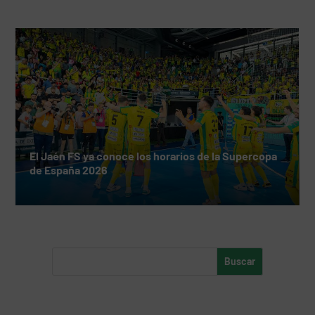
El Jaén FS ya conoce los horarios de la Supercopa
de España 2026