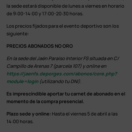
la sede estará disponible de lunes a viernes en horario
de 9:00-14:00 y 17:00-20:30 horas.
Los precios fijados para el evento deportivo son los
siguiente:
PRECIOS ABONADOS NO ORO
En la sede del Jaén Paraíso Interior FS situada en C/
Campillo de Arenas 7 (parcela 107) y online en
https://jaenfs.deporges.com/abonos/core.php?
module=login
(utilizando tu DNI).
Es imprescindible aportar tu carnet de abonado en el
momento de la compra presencial.
Plazo sede y online:
Hasta el viernes 5 de abril a las
14:00 horas.