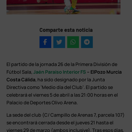
Comparte esta noticia
El partido de la jornada 26 de la Primera División de
Fútbol Sala,
Jaén Paraíso Interior FS
– ElPozo Murcia
Costa Cálida
, ha sido designado por la Junta
Directiva como ‘Medio día del Club’. El partido se
celebrará el viernes 5 de abril a las 21:00 horas en el
Palacio de Deportes Olivo Arena.
La sede del club (C/ Campillo de Arenas 7, parcela 107)
se encontrará cerrada desde el jueves 21 hasta el
viernes 29 de marzo (ambos inclusive). Tras esos días,