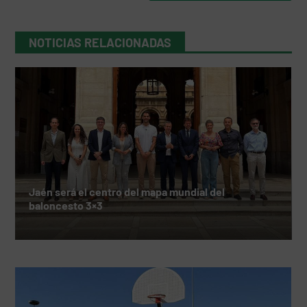
NOTICIAS RELACIONADAS
Jaén será el centro del mapa mundial del
baloncesto 3×3