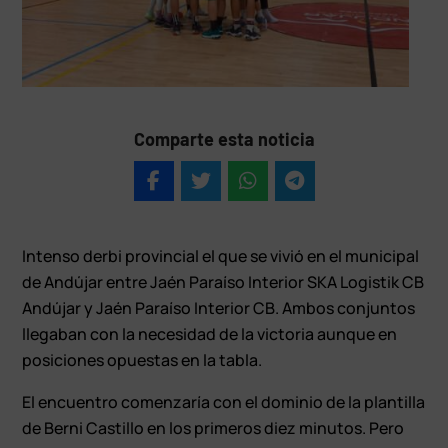
Comparte esta noticia
Intenso derbi provincial el que se vivió en el municipal
de Andújar entre Jaén Paraíso Interior SKA Logistik CB
Andújar y Jaén Paraíso Interior CB. Ambos conjuntos
llegaban con la necesidad de la victoria aunque en
posiciones opuestas en la tabla.
El encuentro comenzaría con el dominio de la plantilla
de Berni Castillo en los primeros diez minutos. Pero