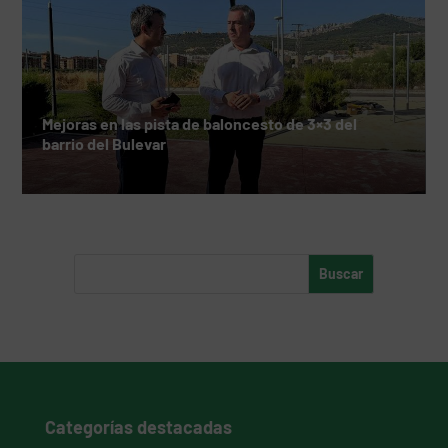
Mejoras en las pista de baloncesto de 3×3 del
barrio del Bulevar
Categorías destacadas