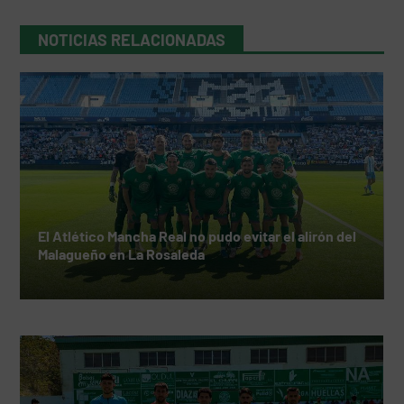
NOTICIAS RELACIONADAS
El Atlético Mancha Real no pudo evitar el alirón del
Malagueño en La Rosaleda