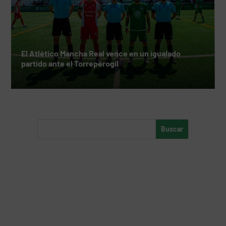
El Atlético Mancha Real vence en un igualado
partido ante el Torreperogil