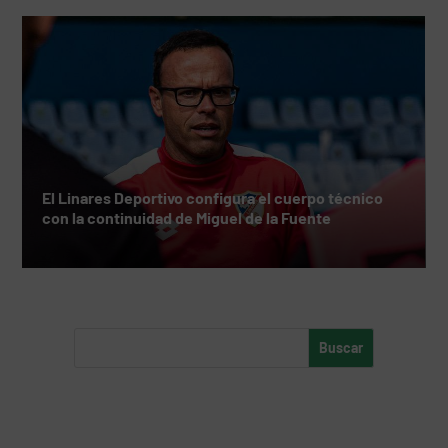
El Linares Deportivo configura el cuerpo técnico
con la continuidad de Miguel de la Fuente