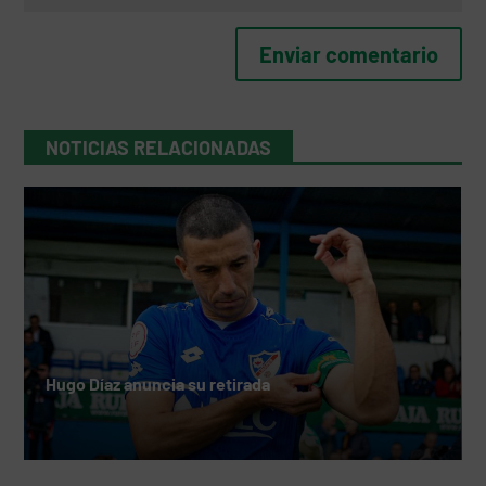
NOTICIAS RELACIONADAS
Hugo Díaz anuncia su retirada