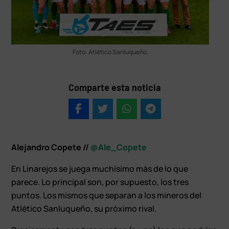
Foto: Atlético Sanluqueño.
Comparte esta noticia
Alejandro Copete //
@Ale_Copete
En Linarejos se juega muchísimo más de lo que
parece. Lo principal son, por supuesto, los tres
puntos. Los mismos que separan a los mineros del
Atlético Sanluqueño, su próximo rival.