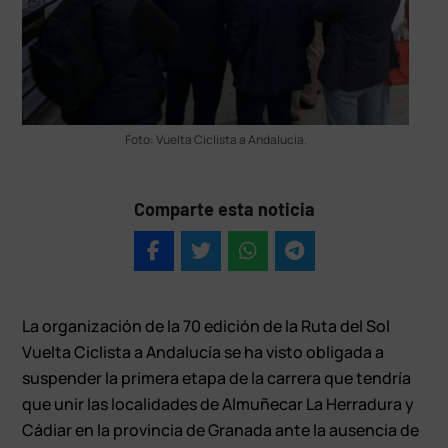
Foto: Vuelta Ciclista a Andalucía.
Comparte esta noticia
La organización de la 70 edición de la Ruta del Sol
Vuelta Ciclista a Andalucía se ha visto obligada a
suspender la primera etapa de la carrera que tendría
que unir las localidades de Almuñecar La Herradura y
Cádiar en la provincia de Granada ante la ausencia de