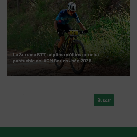
La Serrana BTT, séptima y última prueba
puntuable del XCM Series Jaén 2026