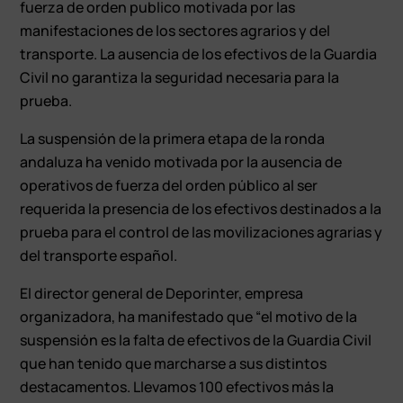
fuerza de orden publico motivada por las
manifestaciones de los sectores agrarios y del
transporte. La ausencia de los efectivos de la Guardia
Civil no garantiza la seguridad necesaria para la
prueba.
La suspensión de la primera etapa de la ronda
andaluza ha venido motivada por la ausencia de
operativos de fuerza del orden público al ser
requerida la presencia de los efectivos destinados a la
prueba para el control de las movilizaciones agrarias y
del transporte español.
El director general de Deporinter, empresa
organizadora, ha manifestado que “el motivo de la
suspensión es la falta de efectivos de la Guardia Civil
que han tenido que marcharse a sus distintos
destacamentos. Llevamos 100 efectivos más la