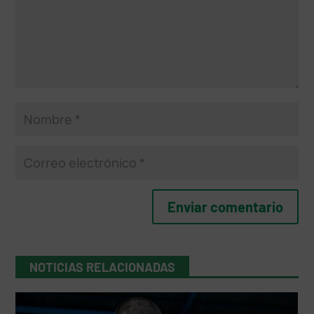
NOTICIAS RELACIONADAS