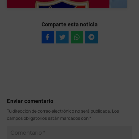
Comparte esta noticia
Enviar comentario
Tu dirección de correo electrónico no será publicada.
Los
campos obligatorios están marcados con
*