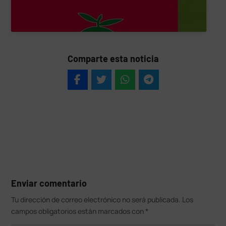
Comparte esta noticia
Enviar comentario
Tu dirección de correo electrónico no será publicada.
Los
campos obligatorios están marcados con
*