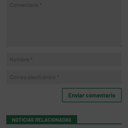
NOTICIAS RELACIONADAS