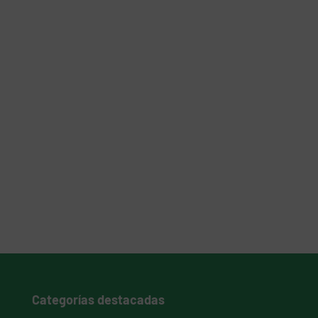
Categorías destacadas