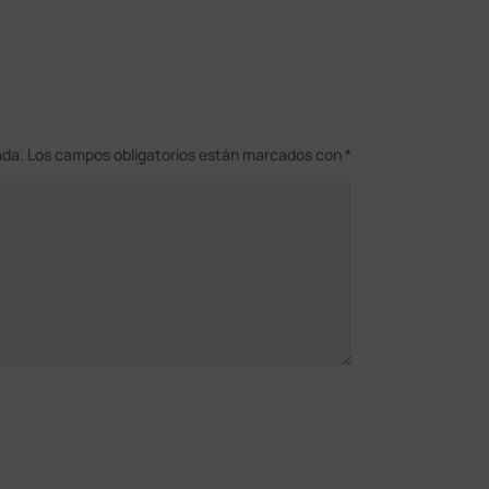
ada.
Los campos obligatorios están marcados con
*