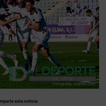
mparte esta noticia