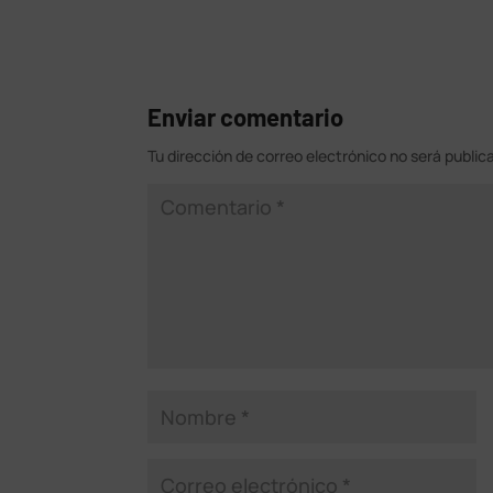
Enviar comentario
Tu dirección de correo electrónico no será public