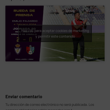
Haz clic para aceptar cookies de marketing
y permitir este contenido
Enviar comentario
Tu dirección de correo electrónico no será publicada.
Los