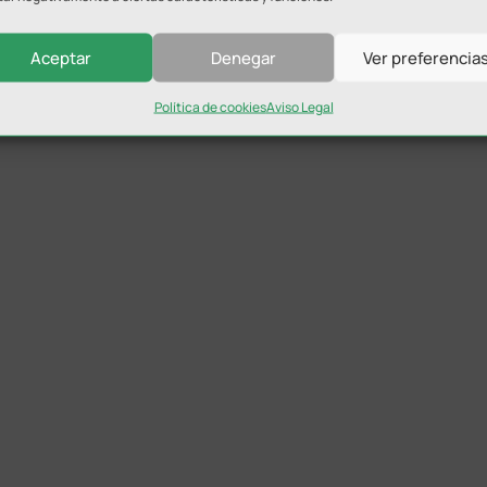
Aceptar
Denegar
Ver preferencia
Política de cookies
Aviso Legal