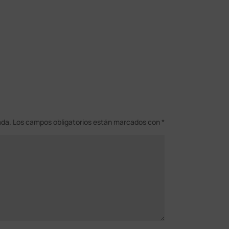
ada.
Los campos obligatorios están marcados con
*