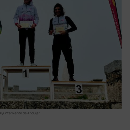
 Ayuntamiento de Andújar.