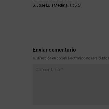
José Luis Medina, 1:35:51
Enviar comentario
Tu dirección de correo electrónico no será public