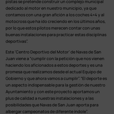
pistas se pretende construir un complejo municipal
dedicado al motor en nuestro municipio, ya que
contamos con una gran afición a los coches 4×4 y al
motocross que ha ido creciendo en los últimos años,
por lo que estos pilotos merecen contar con unas
buenas instalaciones para practicar estas disciplinas
deportivas”.
Este ‘Centro Deportivo del Motor’ de Navas de San
Juan viene a “cumplir con la petición que nos vienen
haciendo los aficionados a estos deportes y es una
promesa que realizamos desde el actual Equipo de
Gobierno y que ahora vamos a cumplir”. “El deporte es
un aspecto indispensable para la gestión de nuestro
Ayuntamiento y con este proyecto aportamos un
plus de calidad a nuestras instalaciones y a las
posibilidades que Navas de San Juan aporta para
albergar campeonatos de diferente índole”.