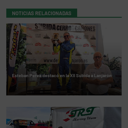
NOTICIAS RELACIONADAS
Esteban Perea destacó en la XII Subida a Lanjarón