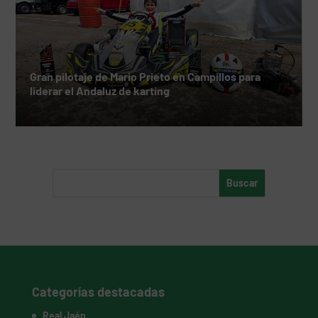
Gran pilotaje de Mario Prieto en Campillos para
liderar el Andaluz de karting
Categorías destacadas
Real Jaén