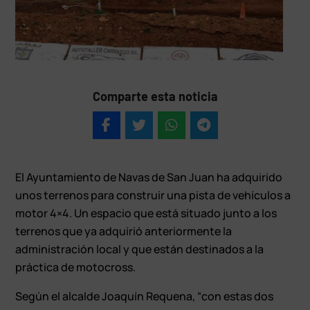
Comparte esta noticia
El Ayuntamiento de Navas de San Juan ha adquirido
unos terrenos para construir una pista de vehículos a
motor 4×4. Un espacio que está situado junto a los
terrenos que ya adquirió anteriormente la
administración local y que están destinados a la
práctica de motocross.
Según el alcalde Joaquín Requena, “con estas dos