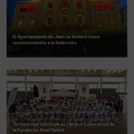
El Ayuntamiento de Jaén se iluminó como
reconocimiento a la Selección
Torreperogil concluye su Campus Experience de
la Fundación Real Madrid