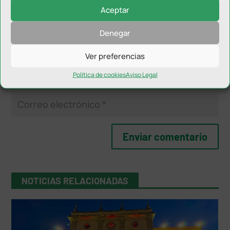
Aceptar
Denegar
Ver preferencias
Política de cookies
Aviso Legal
NOTICIAS RELACIONADAS