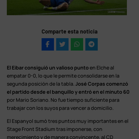
Comparte esta noticia
El Eibar consiguió un valioso punto
en Elche al
empatar 0-0, lo que le permite consolidarse en la
segunda posición de la tabla.
José Corpas comenzó
el partido desde el banquillo y entró en el minuto 60
por Mario Soriano. No fue tiempo suficiente para
trabajar con los suyos para vencer a domicilio.
El Espanyol sumó tres puntos muy importantes en el
Stage Front Stadium tras imponerse, con
merecimiento y de manera convincente, al CD