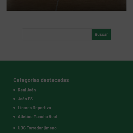
Categorías destacadas
Real Jaén
Jaén FS
Linares Deportivo
Atlético Mancha Real
UDC Torredonjimeno