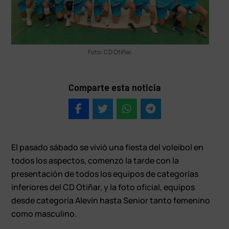
Foto: CD Otíñar.
Comparte esta noticia
El pasado sábado se vivió una fiesta del voleibol en
todos los aspectos, comenzó la tarde con la
presentación de todos los equipos de categorías
inferiores del CD Otiñar, y la foto oficial, equipos
desde categoría Alevín hasta Senior tanto femenino
como masculino.