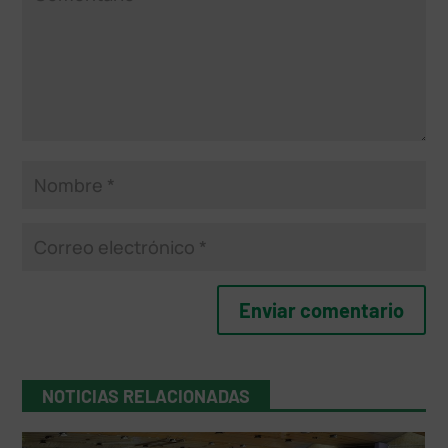
NOTICIAS RELACIONADAS