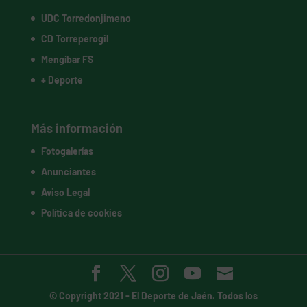
UDC Torredonjimeno
CD Torreperogil
Mengíbar FS
+ Deporte
Más información
Fotogalerías
Anunciantes
Aviso Legal
Política de cookies
© Copyright 2021 -
El Deporte de Jaén
. Todos los