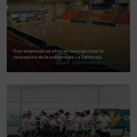
Tres empresas se ofrecen para ejecutar la
renovación de la cubierta de La Salobreja