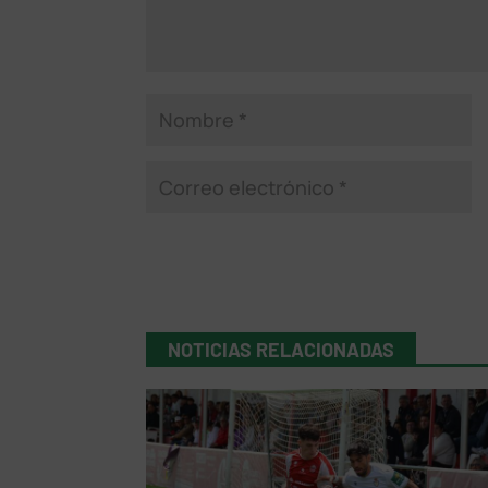
NOTICIAS RELACIONADAS