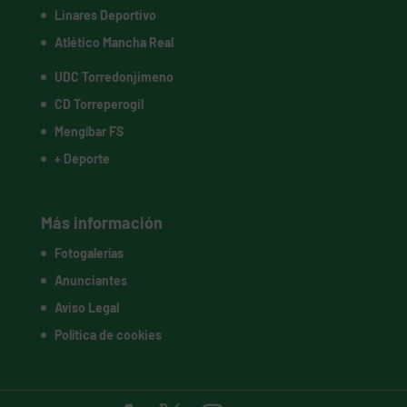
Linares Deportivo
Atlético Mancha Real
UDC Torredonjimeno
CD Torreperogil
Mengíbar FS
+ Deporte
Más información
Fotogalerías
Anunciantes
Aviso Legal
Política de cookies