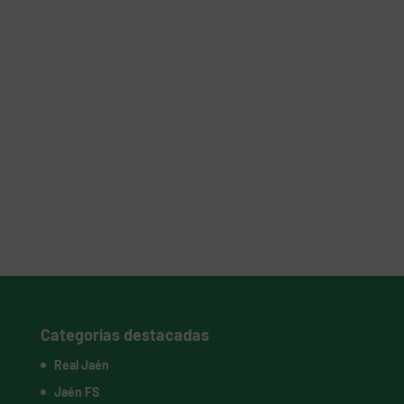
Categorías destacadas
Real Jaén
Jaén FS