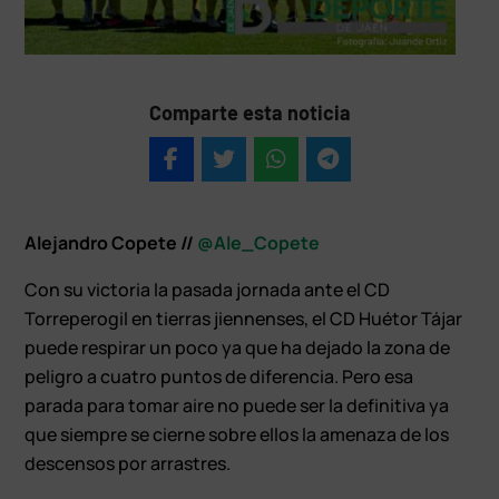
Comparte esta noticia
Alejandro Copete //
@Ale_Copete
Con su victoria la pasada jornada ante el CD
Torreperogil en tierras jiennenses, el CD Huétor Tájar
puede respirar un poco ya que ha dejado la zona de
peligro a cuatro puntos de diferencia. Pero esa
parada para tomar aire no puede ser la definitiva ya
que siempre se cierne sobre ellos la amenaza de los
descensos por arrastres.