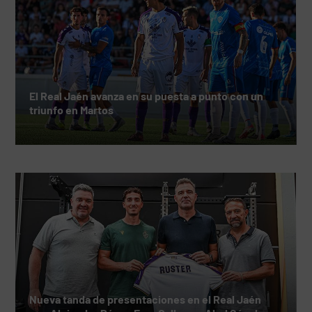
El Real Jaén avanza en su puesta a punto con un
triunfo en Martos
Nueva tanda de presentaciones en el Real Jaén